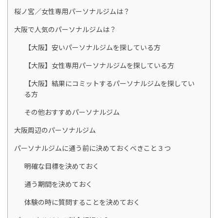
桜ノ宮／女性専用パーソナルジムは？
大阪で人気のパーソナルジムは？
【大阪】安いパーソナルジムを探している方
【大阪】女性専用パーソナルジムを探している方
【大阪】結果にコミットするパーソナルジムを探してい
る方
その他おすすめパーソナルジム
大阪周辺のパーソナルジム
パーソナルジムに通う前に決めておくべきこと３つ
明確な目標を決めておく
通う期間を決めておく
体験の時に質問することを決めておく