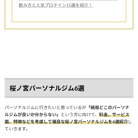
飲み方と人気プロテイン15選を紹介！
桜ノ宮パーソナルジム6選
パーソナルジムに行きたいと思っているが
「結局どこのパーソナ
ルジムが良いか分からない」
という方に向けて、
料金、サービス
面、特徴などを考慮して優良な桜ノ宮パーソナルジムを6選紹介
し
ていきます。