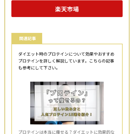
楽天市場
関連記事
ダイエット時のプロテインについて効果やおすすめ
プロテインを詳しく解説しています。こちらの記事
も参考にして下さい。
プロテインは本当に痩せる？ダイエットに効果的な