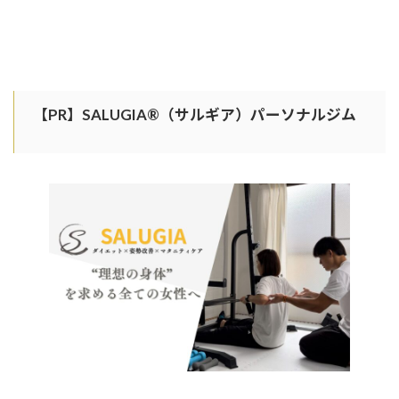
【PR】SALUGIA®︎（サルギア）パーソナルジム