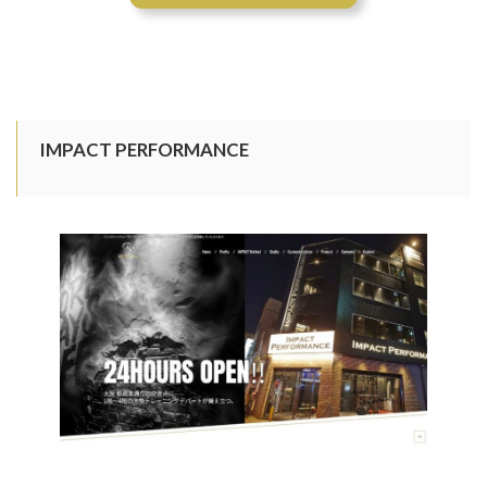
IMPACT PERFORMANCE