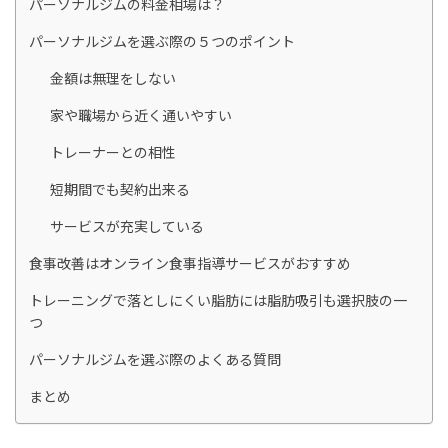
パーソナルジムの料金相場は？
パーソナルジムを選ぶ際の５つのポイント
金額は無理をしない
家や職場から近く通いやすい
トレーナーとの相性
短期間でも契約出来る
サービスが充実している
食事改善はオンライン食事指導サービスがおすすめ
トレーニングで落としにくい脂肪には脂肪吸引も選択肢の一
つ
パーソナルジムを選ぶ際のよくある質問
まとめ