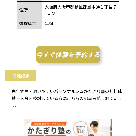
大阪府大阪市都島区都島本通１丁目７
住所
−１９
体験料金
無料
今すぐ体験を予約する
関連記事
完全個室・通いやすいパーソナルジムかたぎり塾の無料体
験・入会を検討している方はこちらの記事も読まれていま
す。