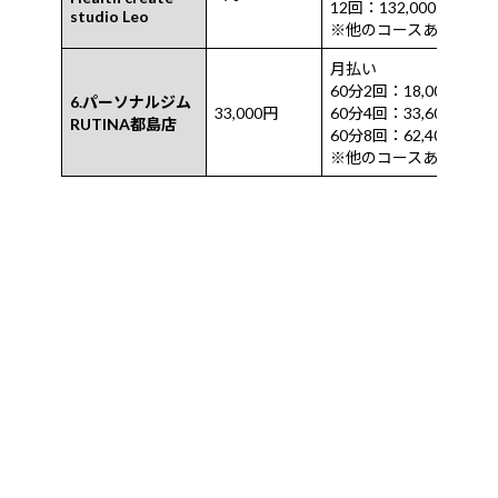
12回：132,000円
studio Leo
※他のコースあり
月払い
60分2回：18,000円
6.パーソナルジム
33,000円
60分4回：33,600円
RUTINA都島店
60分8回：62,400円
※他のコースあり