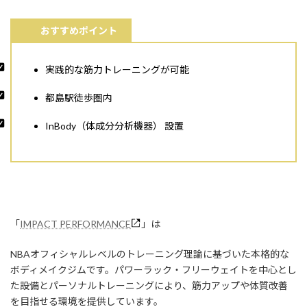
おすすめポイント
実践的な筋力トレーニングが可能
都島駅徒歩圏内
InBody（体成分分析機器） 設置
「
IMPACT PERFORMANCE
」は
NBAオフィシャルレベルのトレーニング理論に基づいた本格的な
ボディメイクジムです。パワーラック・フリーウェイトを中心とし
た設備とパーソナルトレーニングにより、筋力アップや体質改善
を目指せる環境を提供しています。