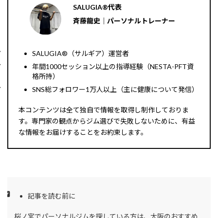
SALUGIA®︎代表
斉藤龍史｜パーソナルトレーナー
SALUGIA®︎（サルギア）運営者
年間1000セッション以上の指導経験（NESTA-PFT資
格所持）
SNS総フォロワー1万人以上（主に健康について発信）
本コンテンツは全て独自で情報を取得し制作しておりま
す。専門家の観点からジム選びで失敗しないために、有益
な情報をお届けすることをお約束します。
記事を読む前に
桜ノ宮でパーソナルジムを探している方は、大阪のおすすめ