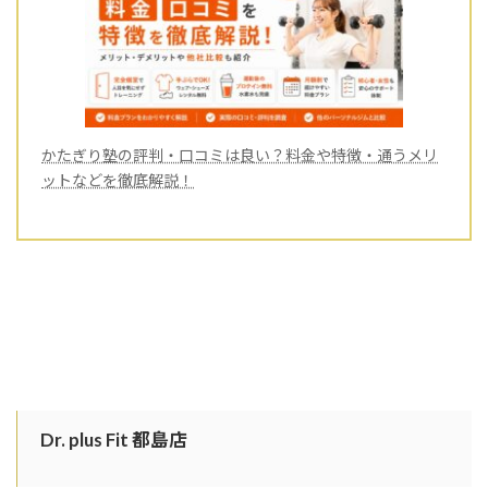
かたぎり塾の評判・口コミは良い？料金や特徴・通うメリ
ットなどを徹底解説！
Dr. plus Fit 都島店