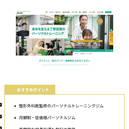
おすすめポイント
整形外科医監修のパーソナルトレーニングジム
月額制・低価格パーソナルジム
専門的な栄養指導も無料で提供