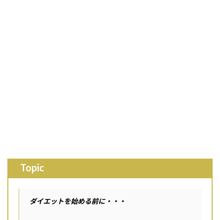
Topic
ダイエットを始める前に・・・