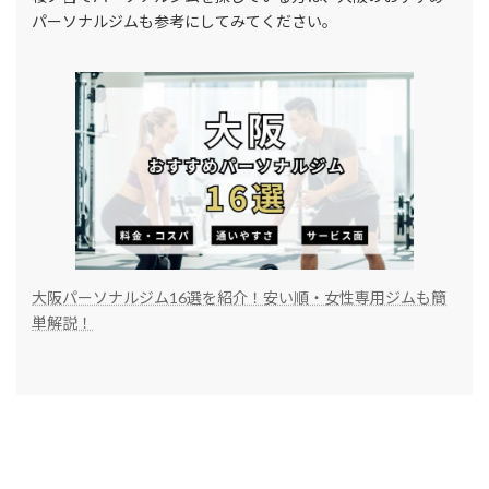
パーソナルジムも参考にしてみてください。
大阪パーソナルジム16選を紹介！安い順・女性専用ジムも簡
単解説！