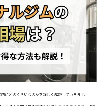
均的にどのくらいなのかを詳しく解説していきます。