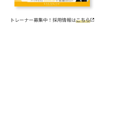
トレーナー募集中！採用情報は
こちら