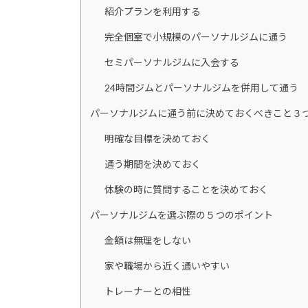
紹介プランを利用する
完全個室で小規模のパーソナルジムに通う
セミパーソナルジムに入会する
24時間ジムとパーソナルジムを併用して通う
パーソナルジムに通う前に決めておくべきこと３
明確な目標を決めておく
通う期間を決めておく
体験の時に質問することを決めておく
パーソナルジムを選ぶ際の５つのポイント
金額は無理をしない
家や職場から近く通いやすい
トレーナーとの相性