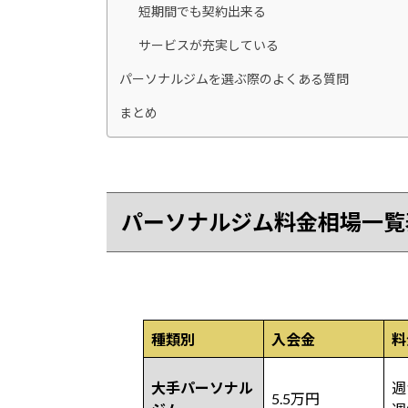
短期間でも契約出来る
サービスが充実している
パーソナルジムを選ぶ際のよくある質問
まとめ
パーソナルジム料金相場一覧
種類別
入会金
料
大手パーソナル
週
5.5万円