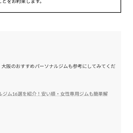
ことをお約束します。
、大阪のおすすめパーソナルジムも参考にしてみてくだ
ルジム16選を紹介！安い順・女性専用ジムも簡単解