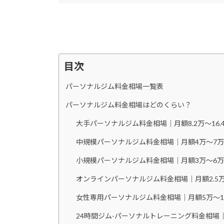
目次
パーソナルジム料金相場一覧表
パーソナルジム料金相場はどのくらい？
大手パーソナルジム料金相場｜月額8.2万〜16.
中規模パーソナルジム料金相場｜月額4万〜7
小規模パーソナルジム料金相場｜月額3万〜6
オンラインパーソナルジム料金相場｜月額2.5
女性専用パーソナルジム料金相場｜月額5万〜1
24時間ジム-パーソナルトレーニング料金相場