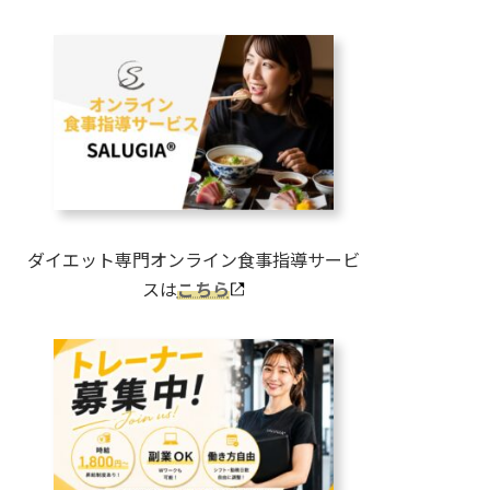
ダイエット専門オンライン食事指導サービ
スは
こちら