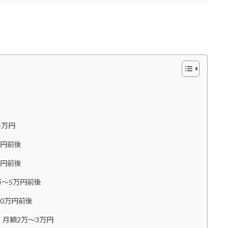
4万円
万円前後
万円前後
万〜5万円前後
0万円前後
｜月額2万〜3万円