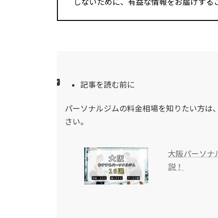
しないために、有益な情報をお届けする
記事を読む前に
パーソナルジムの料金相場を知りたい方は
さい。
大阪パーソナ
説！