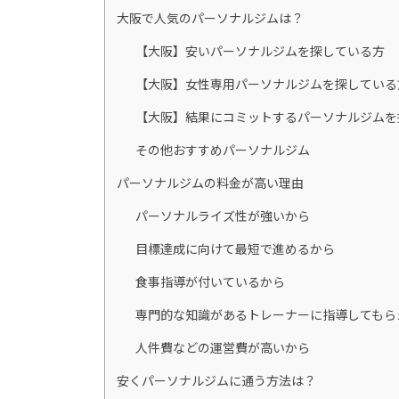
大阪で人気のパーソナルジムは？
【大阪】安いパーソナルジムを探している方
【大阪】女性専用パーソナルジムを探している
【大阪】結果にコミットするパーソナルジムを
その他おすすめパーソナルジム
パーソナルジムの料金が高い理由
パーソナルライズ性が強いから
目標達成に向けて最短で進めるから
食事指導が付いているから
専門的な知識があるトレーナーに指導してもら
人件費などの運営費が高いから
安くパーソナルジムに通う方法は？