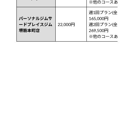
※他のコースあり
週1回プラン(全12回) ：
パーソナルジムサ
165,000円
ードプレイスジム
22,000円
週2回プラン(全24回)：
堺筋本町店
269,500円
※他のコースあり