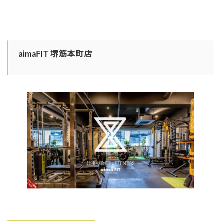
aimaFIT 堺筋本町店