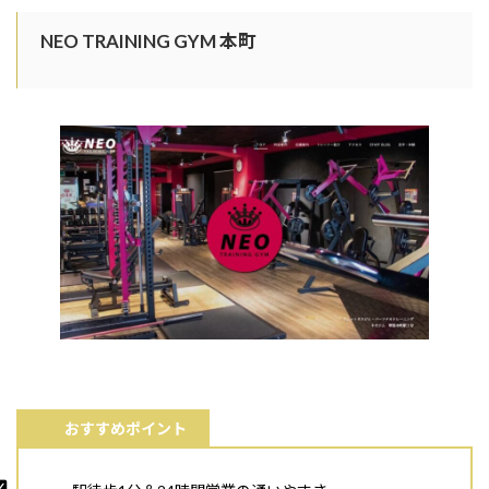
NEO TRAINING GYM 本町
おすすめポイント