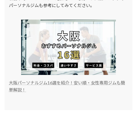
パーソナルジムも参考にしてみてください。
大阪パーソナルジム16選を紹介！安い順・女性専用ジムも簡
単解説！