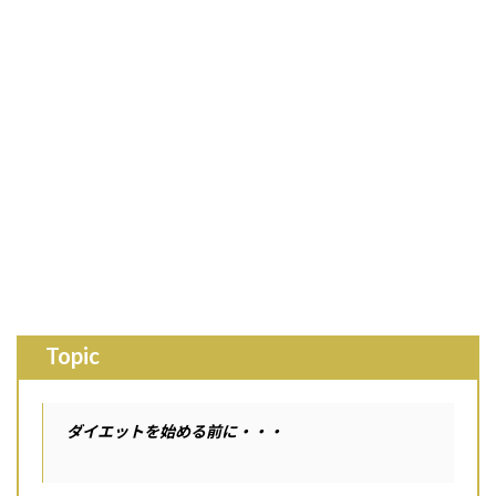
Topic
ダイエットを始める前に・・・