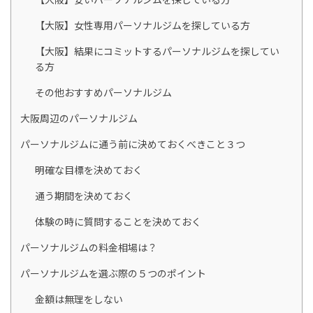
【大阪】女性専用パーソナルジムを探している方
【大阪】結果にコミットするパーソナルジムを探してい
る方
その他おすすめパーソナルジム
大阪周辺のパーソナルジム
パーソナルジムに通う前に決めておくべきこと３つ
明確な目標を決めておく
通う期間を決めておく
体験の時に質問することを決めておく
パーソナルジムの料金相場は？
パーソナルジムを選ぶ際の５つのポイント
金額は無理をしない