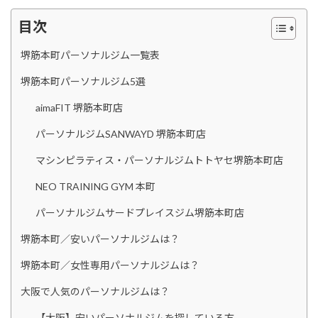
目次
堺筋本町パーソナルジム一覧表
堺筋本町パーソナルジム5選
aimaFIT 堺筋本町店
パーソナルジムSANWAYD 堺筋本町店
マシンピラティス・パーソナルジムトトヤセ堺筋本町店
NEO TRAINING GYM 本町
パーソナルジムサードプレイスジム堺筋本町店
堺筋本町／安いパーソナルジムは？
堺筋本町／女性専用パーソナルジムは？
大阪で人気のパーソナルジムは？
【大阪】安いパーソナルジムを探している方