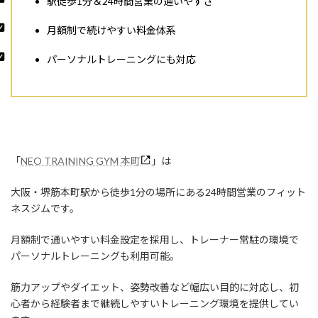
駅徒歩1分＆24時間営業の通いやすさ
月額制で続けやすい料金体系
パーソナルトレーニングにも対応
「
NEO TRAINING GYM 本町
」は
大阪・堺筋本町駅から徒歩1分の場所にある24時間営業のフィット
ネスジムです。
月額制で通いやすい料金設定を採用し、トレーナー常駐の環境で
パーソナルトレーニングも利用可能。
筋力アップやダイエット、姿勢改善など幅広い目的に対応し、初
心者から経験者まで継続しやすいトレーニング環境を提供してい