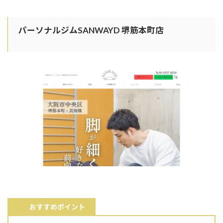
パーソナルジムSANWAYD 堺筋本町店
おすすめポイント