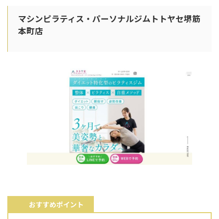
マシンピラティス・パーソナルジムトトヤセ堺筋
本町店
おすすめポイント