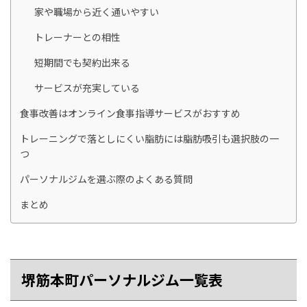
家や職場から近く通いやすい
トレーナーとの相性
短期間でも契約出来る
サービスが充実している
食事改善はオンライン食事指導サービスがおすすめ
トレーニングで落としにくい脂肪には脂肪吸引も選択肢の一
つ
パーソナルジムを選ぶ際のよくある質問
まとめ
堺筋本町パーソナルジム一覧表