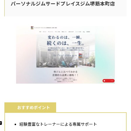
パーソナルジムサードプレイスジム堺筋本町店
おすすめポイント
経験豊富なトレーナーによる専属サポート