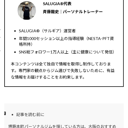
SALUGIA®︎代表
斉藤龍史｜パーソナルトレーナー
SALUGIA®︎（サルギア）運営者
年間1000セッション以上の指導経験（NESTA-PFT資
格所持）
SNS総フォロワー1万人以上（主に健康について発信）
本コンテンツは全て独自で情報を取得し制作しておりま
す。専門家の観点からジム選びで失敗しないために、有益
な情報をお届けすることをお約束します。
記事を読む前に
堺筋本町パーソナルジムを探している方は、大阪のおすすめ