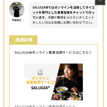
SALUGIA®︎ではオンラインを活用してダイエ
ットを専門とした食事指導をチャットで行っ
ています。
手間や費用をかけずにダイエット
斉藤龍史
をしたい方はお気軽にお問い合わせ下さい。
関連記事
SALUGIA®︎オンライン食事指導サービスはこちら⇩
SALUGIA®︎オンライン食事指導サービス