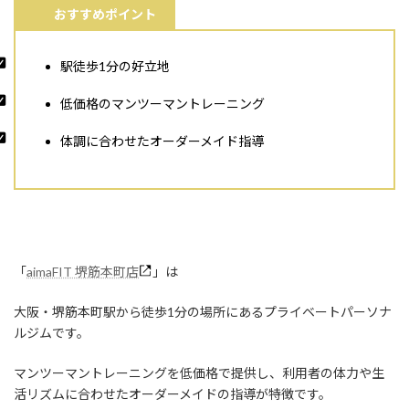
おすすめポイント
駅徒歩1分の好立地
低価格のマンツーマントレーニング
体調に合わせたオーダーメイド指導
「
aimaFIT 堺筋本町店
」は
大阪・堺筋本町駅から徒歩1分の場所にあるプライベートパーソナ
ルジムです。
マンツーマントレーニングを低価格で提供し、利用者の体力や生
活リズムに合わせたオーダーメイドの指導が特徴です。