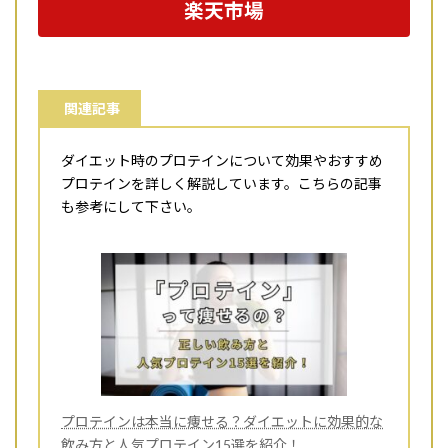
楽天市場
関連記事
ダイエット時のプロテインについて効果やおすすめ
プロテインを詳しく解説しています。こちらの記事
も参考にして下さい。
プロテインは本当に痩せる？ダイエットに効果的な
飲み方と人気プロテイン15選を紹介！