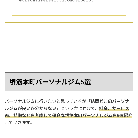
堺筋本町パーソナルジム5選
パーソナルジムに行きたいと思っているが
「結局どこのパーソナ
ルジムが良いか分からない」
という方に向けて、
料金、サービス
面、特徴などを考慮して優良な堺筋本町パーソナルジムを5選紹介
していきます。