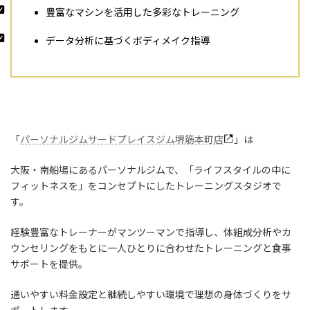
豊富なマシンを活用した多彩なトレーニング
データ分析に基づくボディメイク指導
「
パーソナルジムサードプレイスジム堺筋本町店
」は
大阪・南船場にあるパーソナルジムで、「ライフスタイルの中に
フィットネスを」をコンセプトにしたトレーニングスタジオで
す。
経験豊富なトレーナーがマンツーマンで指導し、体組成分析やカ
ウンセリングをもとに一人ひとりに合わせたトレーニングと食事
サポートを提供。
通いやすい料金設定と継続しやすい環境で理想の身体づくりをサ