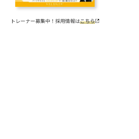
トレーナー募集中！採用情報は
こちら