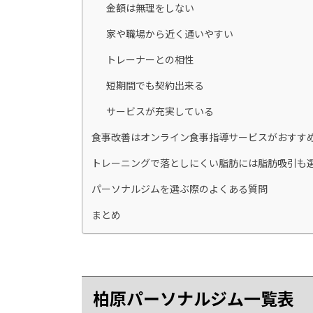
金額は無理をしない
家や職場から近く通いやすい
トレーナーとの相性
短期間でも契約出来る
サービスが充実している
食事改善はオンライン食事指導サービスがおすす
トレーニングで落としにくい脂肪には脂肪吸引も
パーソナルジムを選ぶ際のよくある質問
まとめ
柏原パーソナルジム一覧表