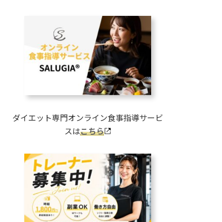
ダイエット専門オンライン食事指導サービ
スは
こちら