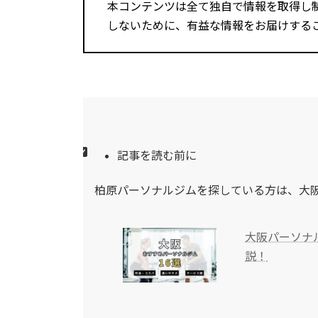
本コンテンツは全て独自で情報を取得し
しないために、有益な情報をお届けする
記事を読む前に
柏原パーソナルジムを探している方は、大
大阪パーソナ
説！