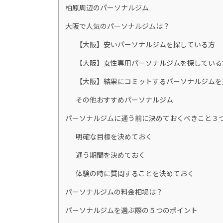
柏原周辺のパーソナルジム
大阪で人気のパーソナルジムは？
【大阪】安いパーソナルジムを探している方
【大阪】女性専用パーソナルジムを探している
【大阪】結果にコミットするパーソナルジムを
その他おすすめパーソナルジム
パーソナルジムに通う前に決めておくべきこと３
明確な目標を決めておく
通う期間を決めておく
体験の時に質問することを決めておく
パーソナルジムの料金相場は？
パーソナルジムを選ぶ際の５つのポイント