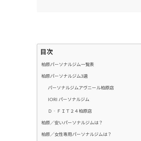
目次
柏原パーソナルジム一覧表
柏原パーソナルジム3選
パーソナルジムアヴニール柏原店
IORI パーソナルジム
Ｄ‐ＦＩＴ２４柏原店
柏原／安いパーソナルジムは？
柏原／女性専用パーソナルジムは？