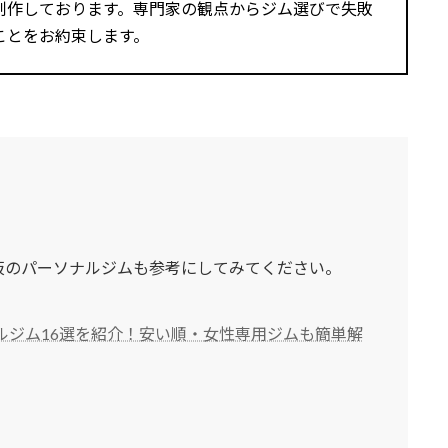
制作しております。専門家の観点からジム選びで失敗
ことをお約束します。
阪のパーソナルジムも参考にしてみてください。
ルジム16選を紹介！安い順・女性専用ジムも簡単解