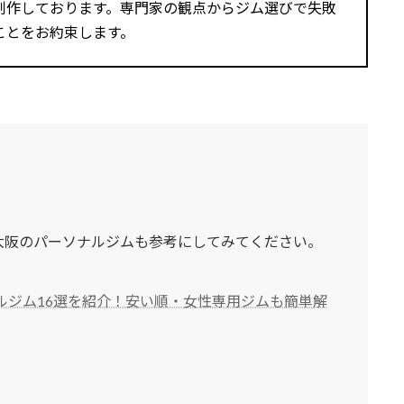
制作しております。専門家の観点からジム選びで失敗
ことをお約束します。
大阪のパーソナルジムも参考にしてみてください。
ルジム16選を紹介！安い順・女性専用ジムも簡単解