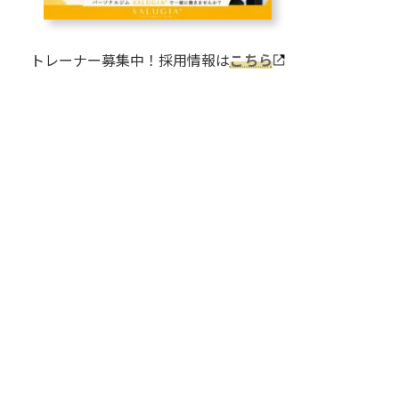
トレーナー募集中！採用情報は
こちら