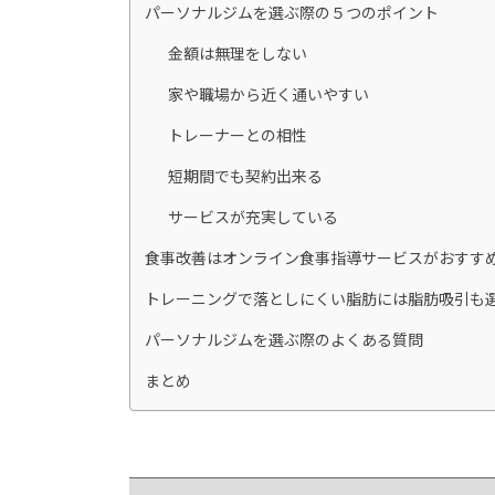
パーソナルジムを選ぶ際の５つのポイント
金額は無理をしない
家や職場から近く通いやすい
トレーナーとの相性
短期間でも契約出来る
サービスが充実している
食事改善はオンライン食事指導サービスがおすす
トレーニングで落としにくい脂肪には脂肪吸引も
パーソナルジムを選ぶ際のよくある質問
まとめ