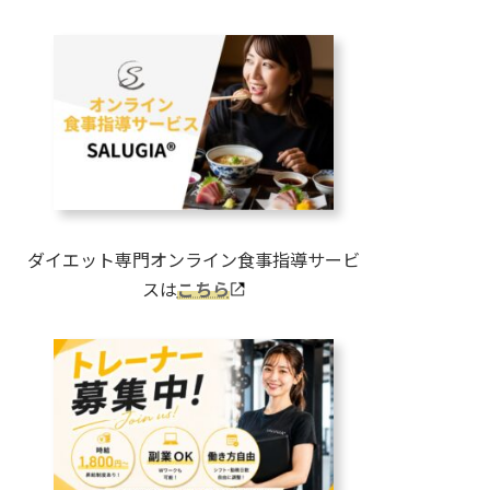
ダイエット専門オンライン食事指導サービ
スは
こちら