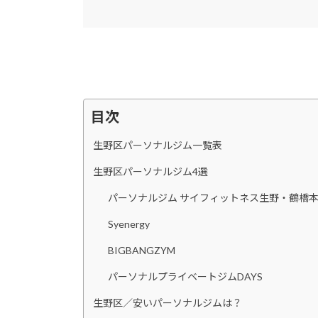
目次
生野区パーソナルジム一覧表
生野区パーソナルジム4選
パーソナルジム サイフィットネス生野・鶴橋
Syenergy
BIGBANGZYM
パーソナルプライベートジムDAYS
生野区／安いパーソナルジムは？