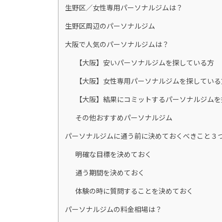
生野区／女性専用パーソナルジムは？
生野区周辺のパーソナルジム
大阪で人気のパーソナルジムは？
【大阪】安いパーソナルジムを探している方
【大阪】女性専用パーソナルジムを探している
【大阪】結果にコミットするパーソナルジムを
その他おすすめパーソナルジム
パーソナルジムに通う前に決めておくべきこと３
明確な目標を決めておく
通う期間を決めておく
体験の時に質問することを決めておく
パーソナルジムの料金相場は？