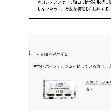
本コンテンツは全て独自で情報を取得し
しないために、有益な情報をお届けする
記事を読む前に
生野区パーソナルジムを探している方は、
大阪パーソナ
説！