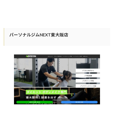
パーソナルジムNEXT東大阪店