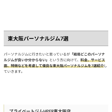
東大阪パーソナルジム7選
パーソナルジムに行きたいと思っているが
「結局どこのパーソナ
ルジムが良いか分からない」
という方に向けて、
料金、サービス
面、特徴などを考慮して優良な東大阪パーソナルジムを7選紹介
し
ていきます。
プライベートジムHPER東大阪店