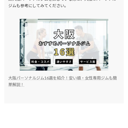
ジムも参考にしてみてください。
大阪パーソナルジム16選を紹介！安い順・女性専用ジムも簡
単解説！