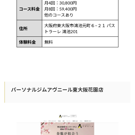
月4回：30,800円
コース料金
月8回：59,400円
他のコースあり
大阪府東大阪市鴻池元町６−２１ パス
住所
トラーレ 鴻池201
体験料金
無料
パーソナルジムアヴニール東大阪花園店