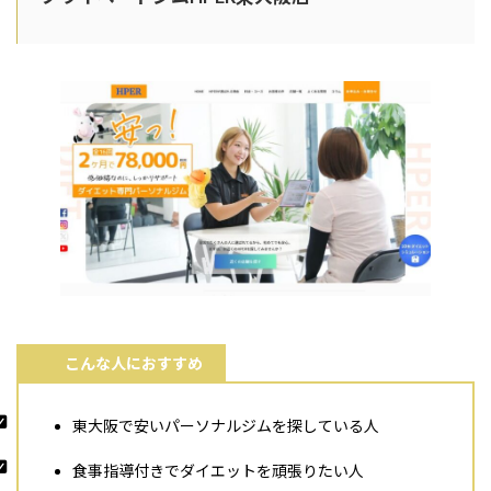
こんな人におすすめ
東大阪で安いパーソナルジムを探している人
食事指導付きでダイエットを頑張りたい人