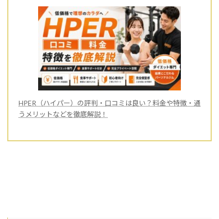
HPER（ハイパー）の評判・口コミは良い？料金や特徴・通
うメリットなどを徹底解説！