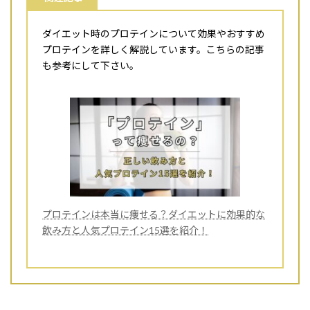
ダイエット時のプロテインについて効果やおすすめ
プロテインを詳しく解説しています。こちらの記事
も参考にして下さい。
プロテインは本当に痩せる？ダイエットに効果的な
飲み方と人気プロテイン15選を紹介！