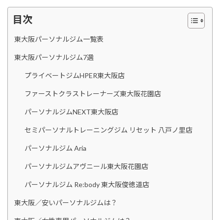
目次
東大阪パーソナルジム一覧表
東大阪パーソナルジム7選
プライベートジムHPER東大阪店
ファーストクラストレーナーズ東大阪花園店
パーソナルジムNEXT東大阪店
セミパーソナルトレーニングジム リセット 八戸ノ里店
パーソナルジム Aria
パーソナルジムアヴニール東大阪花園店
パーソナルジム Re:body 東大阪俊徳道店
東大阪／安いパーソナルジムは？
東大阪／女性専用パーソナルジムは？