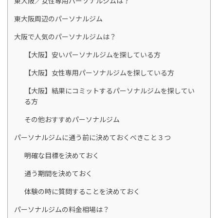
東大阪周辺のパーソナルジム
大阪で人気のパーソナルジムは？
【大阪】安いパーソナルジムを探している方
【大阪】女性専用パーソナルジムを探している方
【大阪】結果にコミットするパーソナルジムを探してい
る方
その他おすすめパーソナルジム
パーソナルジムに通う前に決めておくべきこと３つ
明確な目標を決めておく
通う期間を決めておく
体験の時に質問することを決めておく
パーソナルジムの料金相場は？