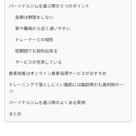
パーソナルジムを選ぶ際の５つのポイント
金額は無理をしない
家や職場から近く通いやすい
トレーナーとの相性
短期間でも契約出来る
サービスが充実している
食事改善はオンライン食事指導サービスがおすすめ
トレーニングで落としにくい脂肪には脂肪吸引も選択肢の一
つ
パーソナルジムを選ぶ際のよくある質問
まとめ