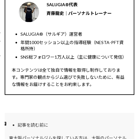
SALUGIA®︎代表
斉藤龍史｜パーソナルトレーナー
SALUGIA®︎（サルギア）運営者
年間1000セッション以上の指導経験（NESTA-PFT資
格所持）
SNS総フォロワー1万人以上（主に健康について発信）
本コンテンツは全て独自で情報を取得し制作しておりま
す。専門家の観点からジム選びで失敗しないために、有益
な情報をお届けすることをお約束します。
記事を読む前に
東大阪パーソナルジムを探している方は、大阪のパーソナル