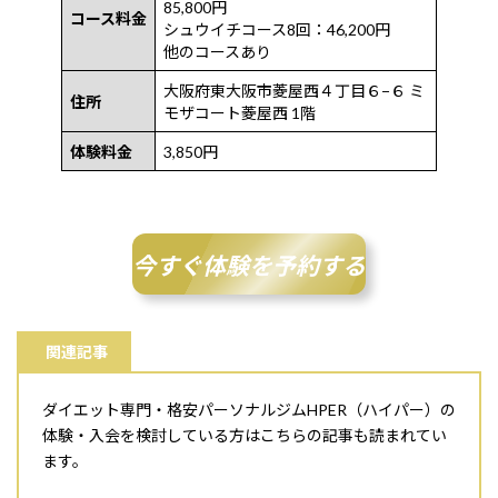
85,800円
コース料金
シュウイチコース8回：46,200円
他のコースあり
大阪府東大阪市菱屋西４丁目６−６ ミ
住所
モザコート菱屋西 1階
体験料金
3,850円
今すぐ体験を予約する
関連記事
ダイエット専門・格安パーソナルジムHPER（ハイパー）の
体験・入会を検討している方はこちらの記事も読まれてい
ます。