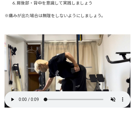
肩後部・背中を意識して実践しましょう
※痛みが出た場合は無理をしないようにしましょう。