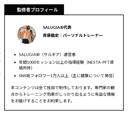
監修者プロフィール
SALUGIA®︎代表
斉藤龍史｜パーソナルトレーナー
SALUGIA®︎（サルギア）運営者
年間1000セッション以上の指導経験（NESTA-PFT資
格所持）
SNS総フォロワー1万人以上（主に健康について発信）
本コンテンツは全て独自で制作しております。専門家の観
点からトレーニング効果がしっかり出るように有益な情報
をお届けすることをお約束します。