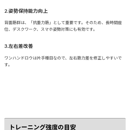
2.姿勢保持能力向上
背面筋群は、「抗重力筋」として重要です。そのため、長時間座
位、デスクワーク、スマホ姿勢対策にも有効です。
3.左右差改善
ワンハンドロウは片手種目なので、左右筋力差を修正しやすいで
す。
トレーニング強度の目安