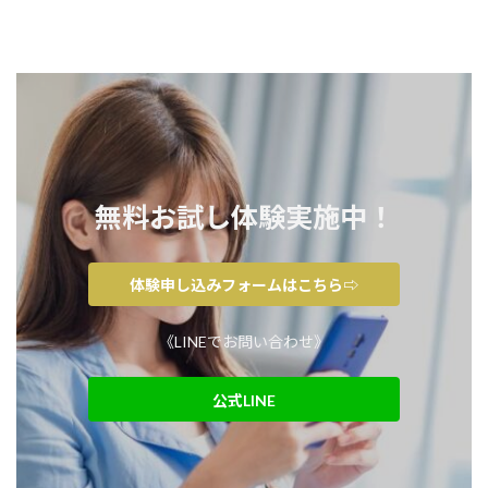
無料お試し体験実施中！
体験申し込みフォームはこちら⇨
《LINEでお問い合わせ》
公式LINE