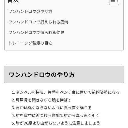
ワンハンドロウのやり方
ワンハンドロウで鍛えられる筋肉
ワンハンドロウで得られる効果
トレーニング強度の目安
ワンハンドロウのやり方
ダンベルを持ち、片手をベンチ台に置いて前傾姿勢になる
肩甲骨を開きながら腕を伸ばす
背中は丸くならないように真っ直ぐ構える
肘を背中に近づける意識で肘から真っ直ぐ引く
肘が90度より曲がらないように注意しましょう