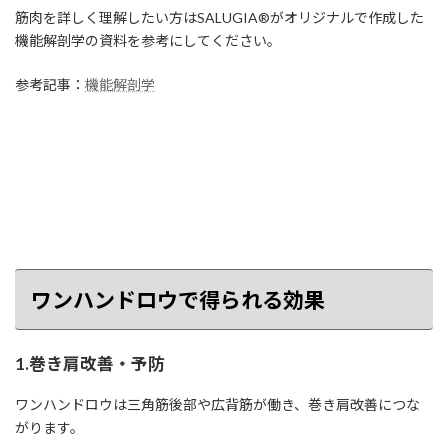
筋肉を詳しく理解したい方はSALUGIA®︎がオリジナルで作成した
機能解剖学の資料を参考にしてください。
参考記事：
機能解剖学
ワンハンドロウで得られる効果
1.巻き肩改善・予防
ワンハンドロウは三角筋後部や広背筋が働き、巻き肩改善につな
がります。