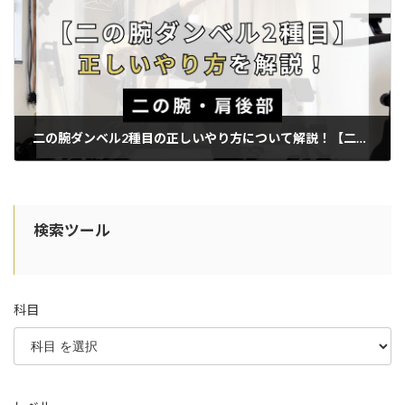
二の腕ダンベル2種目の正しいやり方について解説！【二の腕・肩後部】
2026年5月17日
検索ツール
科目