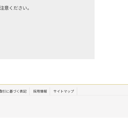
注意ください。
取引に基づく表記
採用情報
サイトマップ