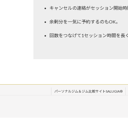
キャンセルの連絡がセッション開始時
余剰分を一気に予約するのもOK。
回数をつなげて1セッション時間を長
パーソナルジム＆ジム比較サイトSALUGIA®︎