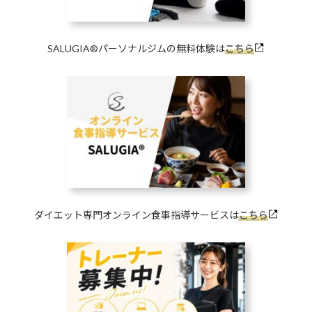
SALUGIA®︎パーソナルジムの無料体験は
こちら
ダイエット専門オンライン食事指導サービスは
こちら