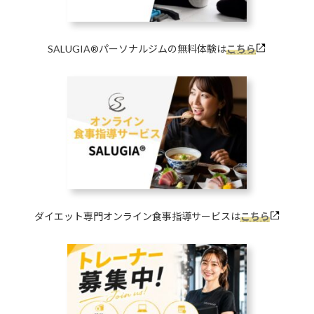
SALUGIA®︎パーソナルジムの無料体験は
こちら
ダイエット専門オンライン食事指導サービスは
こちら