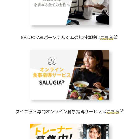
SALUGIA®︎パーソナルジムの無料体験は
こちら
ダイエット専門オンライン食事指導サービスは
こちら