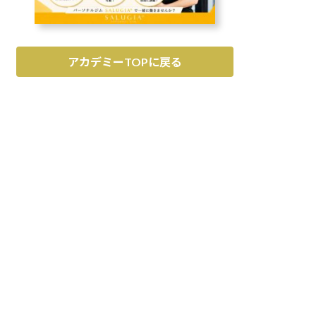
アカデミーTOPに戻る