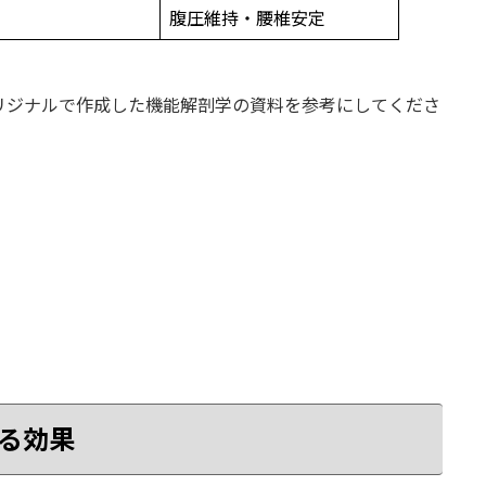
腹圧維持・腰椎安定
がオリジナルで作成した機能解剖学の資料を参考にしてくださ
る効果