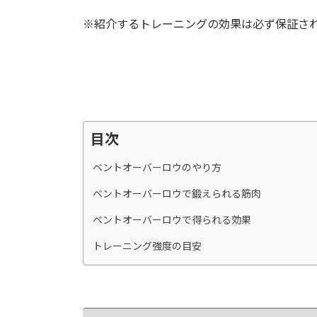
※紹介するトレーニングの効果は必ず保証さ
目次
ベントオーバーロウのやり方
ベントオーバーロウで鍛えられる筋肉
ベントオーバーロウで得られる効果
トレーニング強度の目安