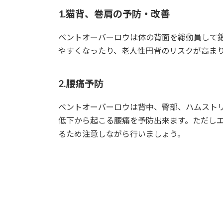
1.猫背、巻肩の予防・改善
ベントオーバーロウは体の背面を総動員して
やすくなったり、老人性円背のリスクが高ま
2.腰痛予防
ベントオーバーロウは背中、臀部、ハムスト
低下から起こる腰痛を予防出来ます。ただし
るため注意しながら行いましょう。