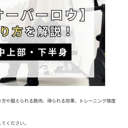
り方や鍛えられる筋肉、得られる効果、トレーニング強度
してください。