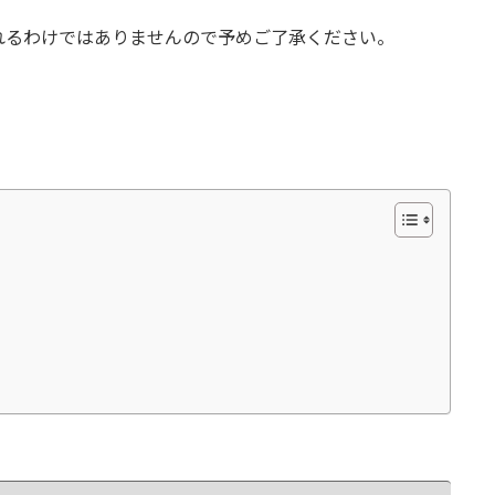
れるわけではありませんので予めご了承ください。