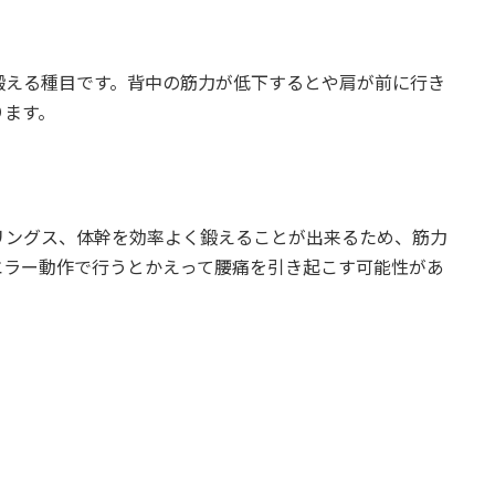
鍛える種目です。背中の筋力が低下するとや肩が前に行き
ります。
リングス、体幹を効率よく鍛えることが出来るため、筋力
エラー動作で行うとかえって腰痛を引き起こす可能性があ