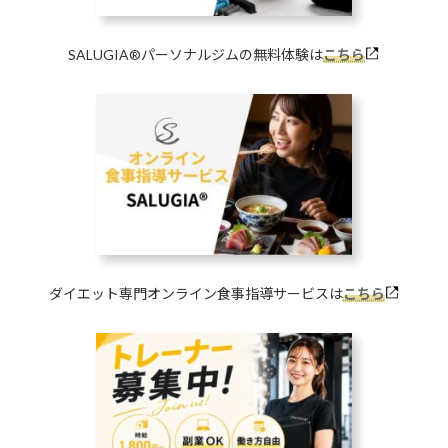
SALUGIA®︎パーソナルジムの無料体験は
こちら
ダイエット専門オンライン食事指導サービスは
こちら