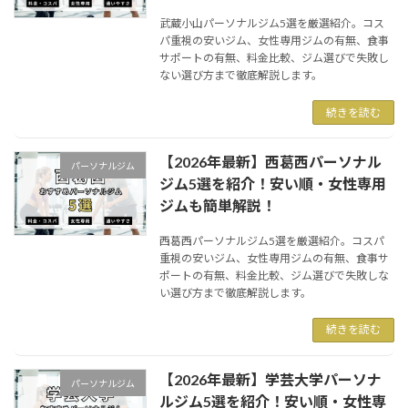
武蔵小山パーソナルジム5選を厳選紹介。コス
パ重視の安いジム、女性専用ジムの有無、食事
サポートの有無、料金比較、ジム選びで失敗し
ない選び方まで徹底解説します。
続きを読む
【2026年最新】西葛西パーソナル
パーソナルジム
ジム5選を紹介！安い順・女性専用
ジムも簡単解説！
西葛西パーソナルジム5選を厳選紹介。コスパ
重視の安いジム、女性専用ジムの有無、食事サ
ポートの有無、料金比較、ジム選びで失敗しな
い選び方まで徹底解説します。
続きを読む
【2026年最新】学芸大学パーソナ
パーソナルジム
ルジム5選を紹介！安い順・女性専