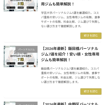
用ジムも簡単解説！
学芸大学パーソナルジム5選を厳選紹介。コス
パ重視の安いジム、女性専用ジムの有無、食事
サポートの有無、料金比較、ジム選びで失敗し
ない選び方まで徹底解説します。
続きを読む
【2026年最新】飯田橋パーソナル
パーソナルジム
ジム7選を紹介！安い順・女性専用
ジムも簡単解説！
飯田橋パーソナルジム7選を厳選紹介。コスパ
重視の安いジム、女性専用ジムの有無、食事サ
ポートの有無、料金比較、ジム選びで失敗しな
い選び方まで徹底解説します。
続きを読む
【2026年最新】中野区パーソナル