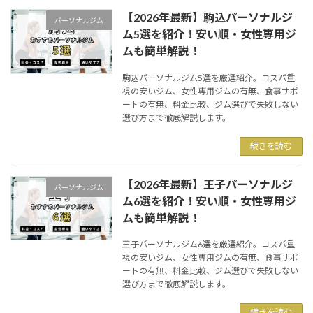
【2026年最新】駒込パーソナルジ
パーソナルジム
ム5選を紹介！安い順・女性専用ジ
ムも簡単解説！
駒込パーソナルジム5選を厳選紹介。コスパ重
視の安いジム、女性専用ジムの有無、食事サポ
ートの有無、料金比較、ジム選びで失敗しない
選び方まで徹底解説します。
続きを読む
【2026年最新】王子パーソナルジ
パーソナルジム
ム6選を紹介！安い順・女性専用ジ
ムも簡単解説！
王子パーソナルジム6選を厳選紹介。コスパ重
視の安いジム、女性専用ジムの有無、食事サポ
ートの有無、料金比較、ジム選びで失敗しない
選び方まで徹底解説します。
続きを読む