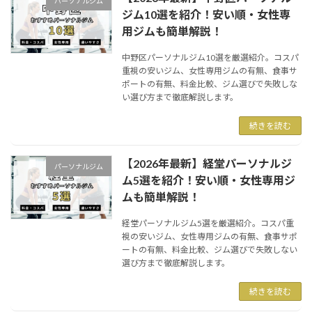
パーソナルジム
ジム10選を紹介！安い順・女性専
用ジムも簡単解説！
中野区パーソナルジム10選を厳選紹介。コスパ
重視の安いジム、女性専用ジムの有無、食事サ
ポートの有無、料金比較、ジム選びで失敗しな
い選び方まで徹底解説します。
続きを読む
【2026年最新】経堂パーソナルジ
パーソナルジム
ム5選を紹介！安い順・女性専用ジ
ムも簡単解説！
経堂パーソナルジム5選を厳選紹介。コスパ重
視の安いジム、女性専用ジムの有無、食事サポ
ートの有無、料金比較、ジム選びで失敗しない
選び方まで徹底解説します。
続きを読む